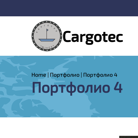
Cargotec
Home
|
Портфолио
|
Портфолио 4
Портфолио 4